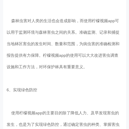
森林虫害对人类的生活也会造成影响，而使用柠檬视频app可
以用于监测环境与森林害虫之间的关系。准确监测、记录和捕捉
当地林区害虫的发生时间、数量和范围，为病虫害的准确检测和
报告提供有力保障。柠檬视频app的使用可以大大改进害虫调查
设施和工作方法，对环保护林具有重要意义。
6、实现绿色防控
使用柠檬视频app的主要目的除了降低人力、及早发现害虫的
发生，也是为了实现绿色防控，通过确定害虫的种类、掌握害虫