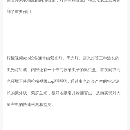
到了重要作用。
柠檬视频app设备通常由紫光灯、黑光灯、蓝光灯等三种波长的
虫光灯组成，内部还有一个专门收纳虫子的集虫盒。在夜间或无
光环境下使用柠檬视频app，通过虫光灯会产生的特定波
长的紫外线、紫罗兰光，很好地吸引并诱捕害虫，从而实现对大
量害虫的快速检测和监测。