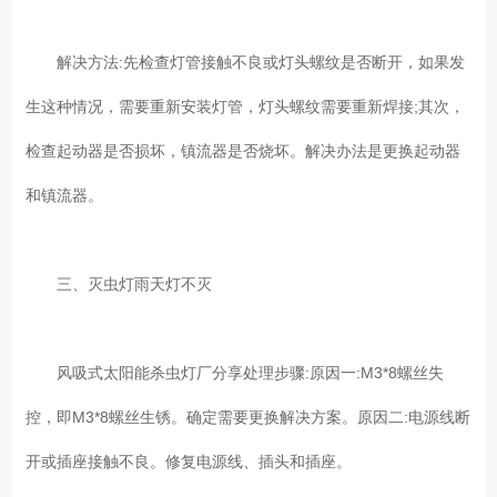
解决方法:先检查灯管接触不良或灯头螺纹是否断开，如果发
生这种情况，需要重新安装灯管，灯头螺纹需要重新焊接;其次，
检查起动器是否损坏，镇流器是否烧坏。解决办法是更换起动器
和镇流器。
三、灭虫灯雨天灯不灭
风吸式太阳能杀虫灯厂分享处理步骤:原因一:M3*8螺丝失
控，即M3*8螺丝生锈。确定需要更换解决方案。原因二:电源线断
开或插座接触不良。修复电源线、插头和插座。