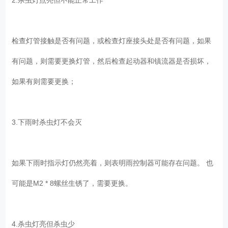
检查灯管接触是否有问题，或检查灯座接头处是否有问题，如果
有问题，则需要更换灯管，然后检查起动器和镇流器是否损坏，
如果有则需要更换；
3.下雨时杀虫灯不会灭
如果下雨时指示灯仍然亮着，则表明雨控制器可能存在问题。 也
可能是M2 * 8螺丝生锈了，需要更换。
4.杀虫灯亮但杀虫少