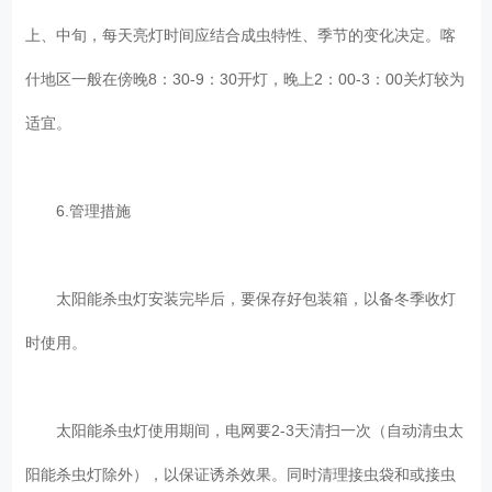
上、中旬，每天亮灯时间应结合成虫特性、季节的变化决定。喀
什地区一般在傍晚8：30-9：30开灯，晚上2：00-3：00关灯较为
适宜。
6.管理措施
太阳能杀虫灯安装完毕后，要保存好包装箱，以备冬季收灯
时使用。
太阳能杀虫灯使用期间，电网要2-3天清扫一次（自动清虫太
阳能杀虫灯除外），以保证诱杀效果。同时清理接虫袋和或接虫