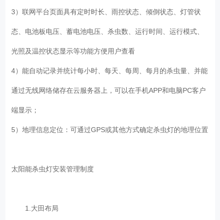
3）联网平台页面具有定时时长、雨控状态、倾倒状态、灯管状
态、电池板电压、蓄电池电压、杀虫数、运行时间、运行模式、
光照及温控状态显示等功能方便用户查看
4）能自动记录并统计每小时、每天、每周、每月的杀虫量、并能
通过无线网络储存在云服务器上，可以在手机APP和电脑PC客户
端显示；
5）地理信息定位：可通过GPS或其他方式确定杀虫灯的地理位置
太阳能杀虫灯安装管理制度
1.大田布局