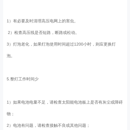
1）有必要及时清理高压电网上的害虫。
2）检查高压线是否短路，断路或松动。
3）灯泡老化，如果灯泡使用时间超过1200小时，则应更换灯
泡。
5.整灯工作时间少
1）如果电池电量不足，请检查太阳能电池板上是否有灰尘或障碍
物；
2）电池有问题，请检查接触不良或其他问题；