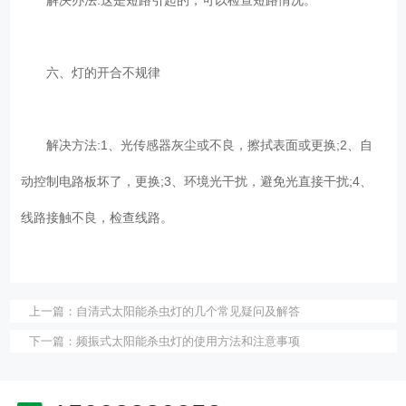
六、灯的开合不规律
解决方法:1、光传感器灰尘或不良，擦拭表面或更换;2、自
动控制电路板坏了，更换;3、环境光干扰，避免光直接干扰;4、
线路接触不良，检查线路。
上一篇：
自清式太阳能杀虫灯的几个常见疑问及解答
下一篇：
频振式太阳能杀虫灯的使用方法和注意事项