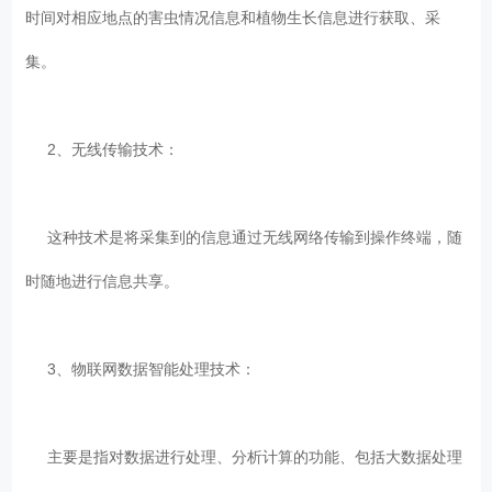
时间对相应地点的害虫情况信息和植物生长信息进行获取、采
集。
2、无线传输技术：
这种技术是将采集到的信息通过无线网络传输到操作终端，随
时随地进行信息共享。
3、物联网数据智能处理技术：
主要是指对数据进行处理、分析计算的功能、包括大数据处理