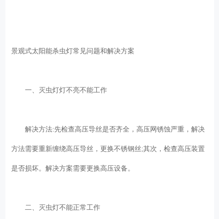
景观式太阳能杀虫灯常见问题和解决方案
一、灭虫灯灯不亮不能工作
解决方法:先检查高压导丝是否齐全，高压网锈蚀严重，解决
方法需要重新缠绕高压导丝，更换不锈钢丝;其次，检查高压装置
是否损坏。解决方案需要更换高压设备。
二、灭虫灯不能正常工作