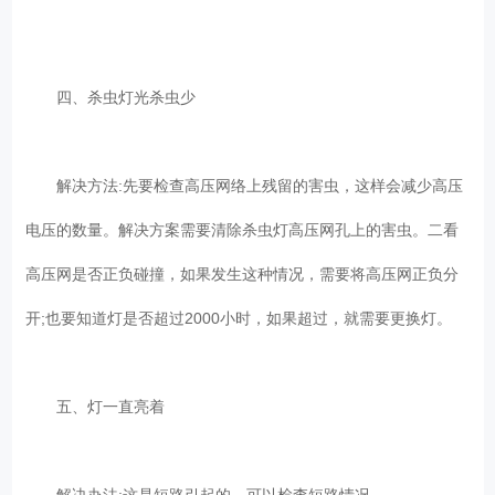
四、杀虫灯光杀虫少
解决方法:先要检查高压网络上残留的害虫，这样会减少高压
电压的数量。解决方案需要清除杀虫灯高压网孔上的害虫。二看
高压网是否正负碰撞，如果发生这种情况，需要将高压网正负分
开;也要知道灯是否超过2000小时，如果超过，就需要更换灯。
五、灯一直亮着
解决办法:这是短路引起的，可以检查短路情况。