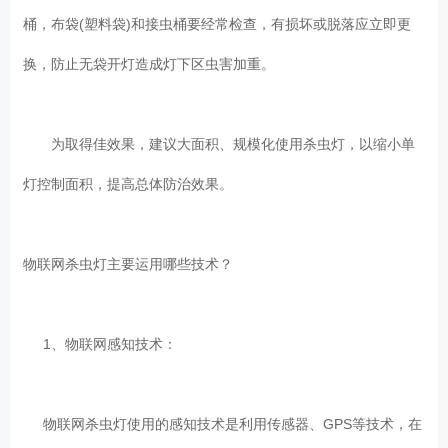
桶，布袋(塑料袋)和接虫桶要经常检查，有损坏或脱落应立即更
换，防止无袋开灯造成灯下区虫害加重。
为取得佳效果，建议大面积、规模化使用杀虫灯，以缩小单
灯控制面积，提高总体防治效果。
物联网杀虫灯主要运用哪些技术？
1、物联网感知技术：
物联网杀虫灯使用的感知技术是利用传感器、GPS等技术，在