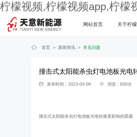
柠檬视频,柠檬视频app,柠檬
网站首页
关于柠檬
首页
>
新闻资讯
>
常见问题
撞击式太阳能杀虫灯电池板光电
发布时间：2023-03-08
浏览：830次
撞击式太阳能杀虫灯电池板光电转换受影响的因素