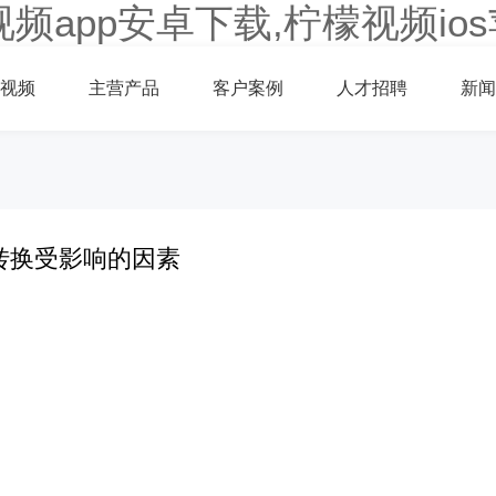
视频app安卓下载,柠檬视频io
视频
主营产品
客户案例
人才招聘
新闻
转换受影响的因素