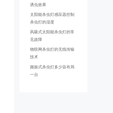
诱虫效果
太阳能杀虫灯感应器控制
杀虫灯的湿度
风吸式太阳能杀虫灯的常
见故障
物联网杀虫灯的无线传输
技术
​频振式杀虫灯多少亩布局
一台