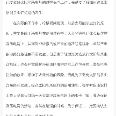
此要做好太阳能杀虫灯的维护保养工作，先是要了解如何避免太
阳能杀虫灯短路的发生。
在实际的工作中，柠檬视频发现，引起太阳能杀虫灯的原
因，主要是由于杀虫灯在使用过程中，大量的害虫尸体会粘连在
高压电网上，从而造成轻微的或严重的电路短路现象，虽然严重
的电路短路现象不常发生，但是由于轻微短路造成的太阳能杀虫
灯故障，也会严重影响种植园区虫害防治工作的开展，降低虫害
防治的效果，增加了农业种植的风险。因此为了避免太阳能杀虫
灯短路的发生，提高太阳能杀虫灯的使用性能，在平时应该安排
工作人员每天或隔一天去清理高压电网上的虫子尸体，务必保证
高压电网的清洁，当然在清理的时候，为了保证，一定要确认太