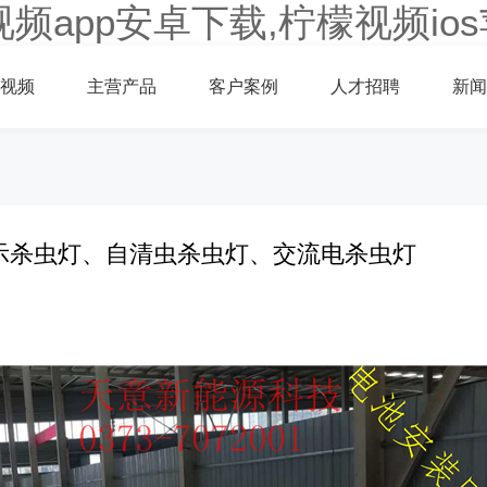
视频app安卓下载,柠檬视频io
视频
主营产品
客户案例
人才招聘
新闻
虫灯、自清虫杀虫灯、交流电杀虫灯