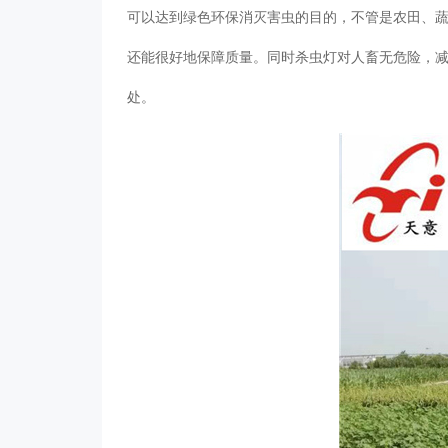
可以达到绿色环保消灭害虫的目的，不管是农田、蔬菜
还能很好地保障质量。同时杀虫灯对人畜无危险
处。