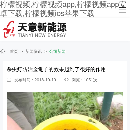
柠檬视频,柠檬视频app,柠檬视频app安
网站首页
卓下载,柠檬视频ios苹果下载
关于柠檬视频
主营产品
首页
>
新闻资讯
>
公司新闻
客户案例
人才招聘
杀虫灯​防治金龟子的效果起到了很好的作用
发布时间：2018-10-10
浏览：1051次
新闻资讯
联系柠檬视频