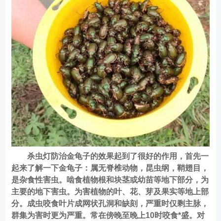
杀虫灯
防治金龟子的效果起到了很好的作用，首先一
起来了解一下金龟子：属无脊椎动物，昆虫纲，鞘翅目，
是杂食性害虫。啮食植物根和块茎或幼苗等地下部分，为
主要的地下害虫。为害植物的叶、花、芽及果实等地上部
分。成虫咬食叶片成网状孔洞和缺刻，严重时仅剩主脉，
群集为害时更为严重。常在傍晚至晚上
10时咬食*盛。对