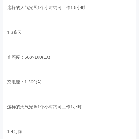
这样的天气光照1个小时约可工作1.5小时
1.3多云
光照度：508×100(LX)
充电流：1.369(A)
这样的天气光照1个小时约可工作1小时
1.4阴雨