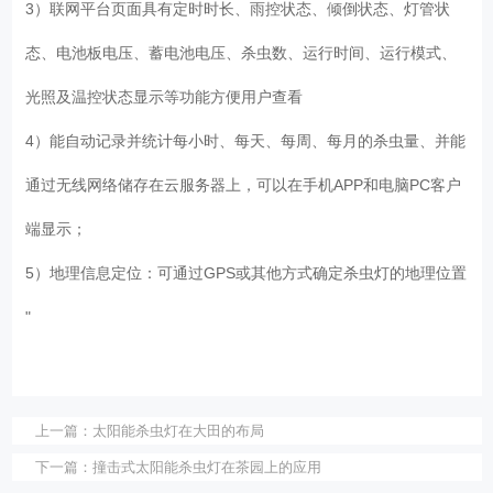
3）联网平台页面具有定时时长、雨控状态、倾倒状态、灯管状
态、电池板电压、蓄电池电压、杀虫数、运行时间、运行模式、
光照及温控状态显示等功能方便用户查看
4）能自动记录并统计每小时、每天、每周、每月的杀虫量、并能
通过无线网络储存在云服务器上，可以在手机APP和电脑PC客户
端显示；
5）地理信息定位：可通过GPS或其他方式确定杀虫灯的地理位置
"
上一篇：
太阳能杀虫灯在大田的布局
下一篇：
撞击式太阳能杀虫灯在茶园上的应用