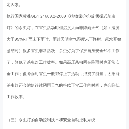
定因素。
执行国家标准GB/T24689.2-2009《植物保护机械 频振式杀虫
灯》的杀虫灯，在害虫活动时但湿度大而非降雨天气（如：湿度
大于95%RH而未下雨时、雨过天晴空气湿度未下降时、露水开始
凝结时）很多害虫非常活跃，杀虫灯为了保护自身安全却不工作
了，降低了杀虫灯工作效率。如果高压杀虫网在降雨时也正常安
全工作；但降雨时害虫一般都停止了活动，浪费了能量，太阳能
杀虫灯还会缩短连续阴雨天气的持续正常工作的时间，也会降低
工作效率。
（三）杀虫灯的自动控制技术和安全自动控制系统