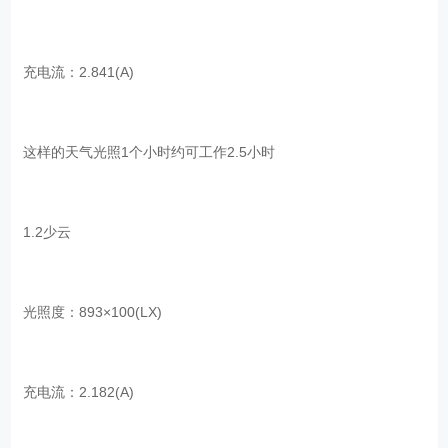
充电流：2.841(A)
这样的天气光照1个小时约可工作2.5小时
1.2少云
光照度：893×100(LX)
充电流：2.182(A)