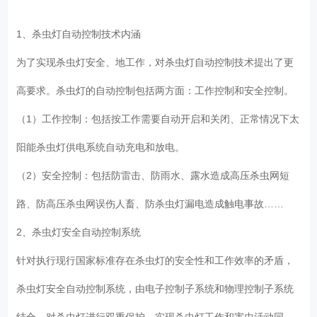
1、杀虫灯自动控制技术内涵
为了实现杀虫灯安全、地工作，对杀虫灯自动控制技术提出了更
高要求。杀虫灯的自动控制包括两方面：工作控制和安全控制。
（1）工作控制：包括按工作需要自动开启和关闭、正常情况下太
阳能杀虫灯供电系统自动充电和放电。
（2）安全控制：包括防雷击、防雨水、露水造成高压杀虫网短
路、防高压杀虫网误伤人畜、防杀虫灯漏电造成触电事故……
2、杀虫灯安全自动控制系统
针对执行现行国家标准存在杀虫灯的安全性和工作效率的矛盾，
杀虫灯安全自动控制系统，由电子控制子系统和物理控制子系统
结合，对杀虫灯进行双重保护，实现杀虫灯工作和害虫活动同