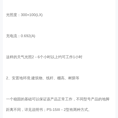
光照度：300×100(LX)
充电流：0.692(A)
这样的天气光照2－6个小时以上约可工作1小时
2、安置地环境:建筑物、线杆、棚高、树荫等
一个稳固的基础可以保证该产品正常工作，不同型号产品的地脚
距离不同，详见说明书；PS-15III－2型有两种方式。