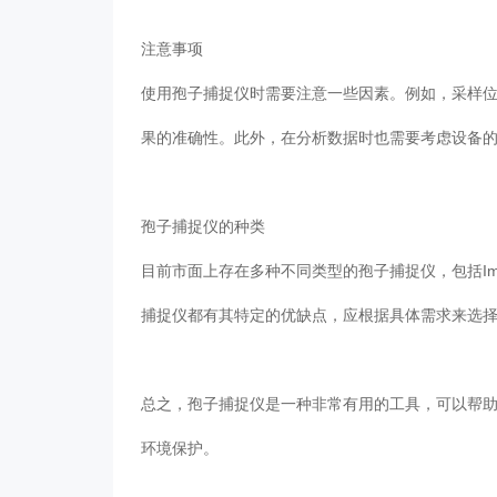
注意事项
使用孢子捕捉仪时需要注意一些因素。例如，
果的准确性。此外，在分析数据时也需要考虑设备的
孢子捕捉仪的种类
目前市面上存在多种不同类型的孢子捕捉仪，包括Impac
捕捉仪都有其特定的优缺点，应根据具体需求来选择适合
总之，孢子捕捉仪是一种非常有用的工具，可
环境保护。