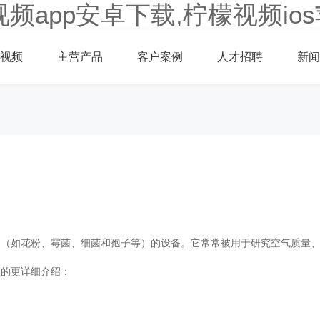
视频app安卓下载,柠檬视频io
视频
主营产品
客户案例
人才招聘
新闻
、霉菌、细菌和孢子等）的设备。它常常被用于研究空气质量
详细介绍：