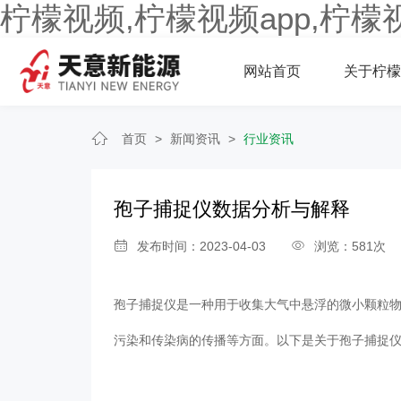
柠檬视频,柠檬视频app,柠檬
网站首页
关于柠檬
首页
>
新闻资讯
>
行业资讯
孢子捕捉仪数据分析与解释
发布时间：2023-04-03
浏览：581次
孢子捕捉仪是一种用于收集大气中悬浮的微小颗粒物（如花粉
污染和传染病的传播等方面。以下是关于孢子捕捉仪的更