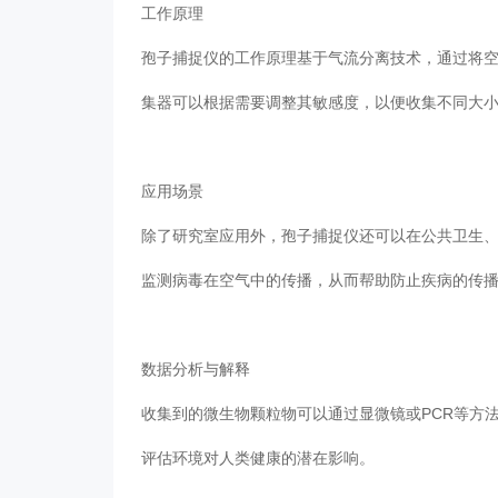
工作原理
孢子捕捉仪的工作原理基于气流分离技术，通过
集器可以根据需要调整其敏感度，以便收集不同大小的颗
应用场景
除了研究室应用外，孢子捕捉仪还可以在公共卫生、
监测病毒在空气中的传播，从而帮助防止疾病的传播
数据分析与解释
收集到的微生物颗粒物可以通过显微镜或PCR等方法进行
评估环境对人类健康的潜在影响。