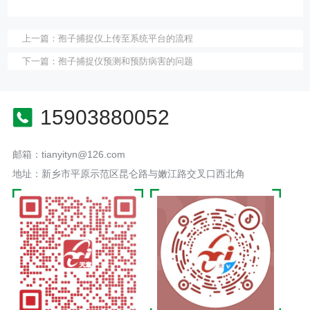
上一篇：
孢子捕捉仪上传至系统平台的流程
下一篇：
孢子捕捉仪预测和预防病害的问题
15903880052
邮箱：tianyityn@126.com
地址：新乡市平原示范区昆仑路与嫩江路交叉口西北角