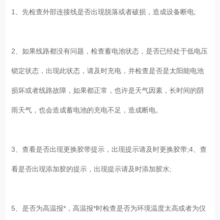
1、先检查外部连接线是否出现脱落或者破损，造成设备断电;
2、如果线路都没有问题，检查蓄电池状态，是否已经处于低电压
锁定状态，出现此状态，请及时充电，并检查是否是太阳能电池
损坏或者线路故障，如果都正常，也许是天气因素，长时间的阴
雨天气，也会造成蓄电池的充电不足，造成断电。
3、查看是否出现更换胶带提示，出现提示请及时更换胶带;4、查
看是否出现添加胶的提示，出现提示请及时添加胶水;
5、是否为高温报*，高温报*时检查是否为环境温度太高或者为仪