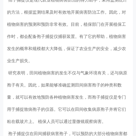
的方法，根据监测结果及时有效地开展病害防治工作。因此，对
植物病害的预测和预防非常有效。目前，植保部门在开展植保工
作时，都会配备孢子捕捉仪捕获装置。有了它的帮助，植物病害
发生的概率和规模都大大降低，保证了农业生产的安全，减少农
业生产损失。
研究表明，田间植物病害的发生不仅与气象环境有关，还与病原
孢子有关。因此，如果能够准确监测田间病害孢子的种类和数
量，就可以有效地预防各种植物病害发生，而孢子捕捉仪是专门
用于捕捉致病孢子的仪器。它可以在田间收集病原孢子并将它们
粘在载玻片上。 植保人员可以通过显微镜观察病害。
孢子捕捉仪在田间捕获病害孢子，可以预防的大部分植物病害都