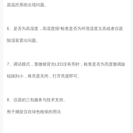
器温控系统出现问题。
6、是否为高湿度，高湿度报*检查是否为环境湿度太高或者仪器
除湿装置出问题。
7、调试模式，显微镜背光LED没有亮时，检查是否为亮度微调旋
钮跳到小，将亮度关闭，打开亮度即可。
8、仪器的三包服务与技术支持。
孢子捕捉仪在绿色植保的用法