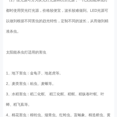
都时使用荧光灯光源，价格较便宜，波长较难做到。LED光源可
以做到根据不同害虫的趋光特性，定制不同的波长，从而做到精
准杀虫。
太阳能杀虫灯适用的害虫
1、地下害虫：金龟子、地老虎等。
2、麦类害虫：粘虫、麦蛾等。
3、水稻害虫：稻二化螟、 稻三化螟、稻螟、稻纵卷叶螟、叶
蝉、稻飞虱等。
4、棉花害虫：棉铃虫、烟青虫、红蛉虫、盲蝽象、棉造桥虫、黄