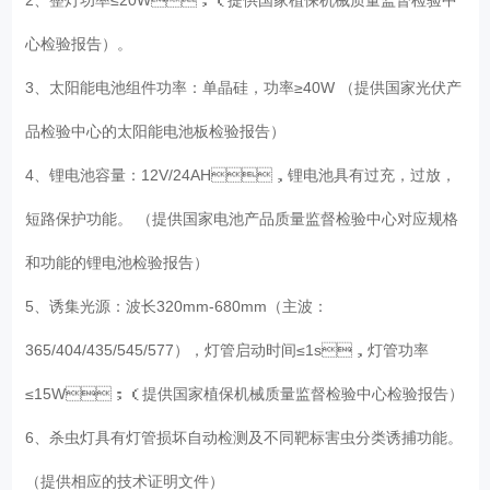
心检验报告）。
3、太阳能电池组件功率：单晶硅，功率≥40W （提供国家光伏产
品检验中心的太阳能电池板检验报告）
4、锂电池容量：12V/24AH，锂电池具有过充，过放，
短路保护功能。 （提供国家电池产品质量监督检验中心对应规格
和功能的锂电池检验报告）
5、诱集光源：波长320mm-680mm（主波：
365/404/435/545/577），灯管启动时间≤1s，灯管功率
≤15W；（提供国家植保机械质量监督检验中心检验报告）
6、杀虫灯具有灯管损坏自动检测及不同靶标害虫分类诱捕功能。
（提供相应的技术证明文件）