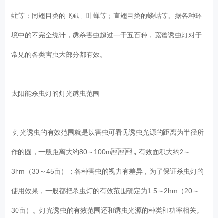
虻等；同翅目类的飞虱、叶蝉等；直翅目类的蝼蛄等。据各种环
境中的不完全统计，诱杀害虫超过一千五百种，宽谱诱虫灯对于
常见的各类害虫大部分都有效。
太阳能杀虫灯的灯光诱虫范围
灯光诱虫的有效范围就是以害虫可看见诱虫光源的距离为半径所
作的圆，一般距离大约80～100m，有效面积大约2～
3hm（30～45亩）；各种害虫的视力有差异，为了保证杀虫灯的
使用效果，一般都把杀虫灯的有效范围确定为1.5～2hm（20～
30亩）。灯光诱虫的有效范围还和诱虫光源的种类和功率相关。