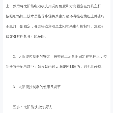
上，然后将太阳能电池板支架调好角度和方向固定在灯具主杆，
按照现场施工技术员指导步骤将杀虫灯吊环悬挂在横担上并进行
杀虫灯下部固定，各连接线穿引至太阳能杀虫灯控制箱。注意引
线穿引时严禁各引线短路。
2、太阳能控制器的安装，按照施工示意图固定在主杆上，控
制器置于配电箱中；如果是内置太阳能控制器的，则无此步骤。
3、太阳能控制器的使用及调节
五步：太阳能杀虫灯调试