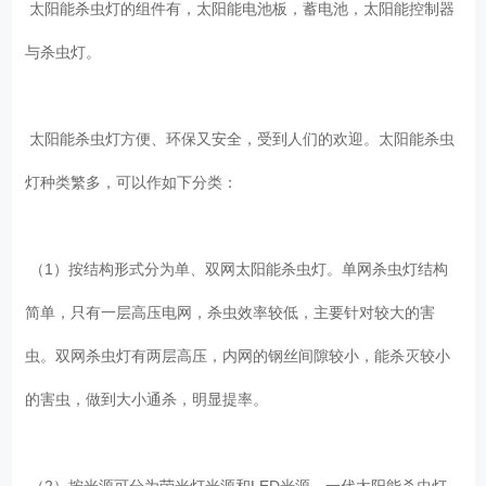
太阳能杀虫灯的组件有，太阳能电池板，蓄电池，太阳能控制器
与杀虫灯。
太阳能杀虫灯方便、环保又安全，受到人们的欢迎。太阳能杀虫
灯种类繁多，可以作如下分类：
（1）按结构形式分为单、双网太阳能杀虫灯。单网杀虫灯结构
简单，只有一层高压电网，杀虫效率较低，主要针对较大的害
虫。双网杀虫灯有两层高压，内网的钢丝间隙较小，能杀灭较小
的害虫，做到大小通杀，明显提率。
（2）按光源可分为荧光灯光源和LED光源，一代太阳能杀虫灯