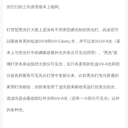
但它们的工作原理基本上相同。
灯管型黑光灯大致上是涂有不同类型磷光粉的荧光灯。此涂层可
以吸收有害的短波UV-B和UV-C&shy;光，并可以发出UV-A光（基
本上与荧光灯中的磷吸收紫外光并发出可见光同理）。“黑色”玻
璃灯管本身会阻挡大部分可见光，后只有柔和的长波UV-A光和部
分蓝色和紫色可见光从灯管中发射出来。白炽黑光灯泡与普通的
家用灯泡相似，但前者使用了滤光器来吸收高温灯丝发出的光，
该滤光器会吸收除红外光和UV-A光（还有一小部分可见光）以外
的各种光。