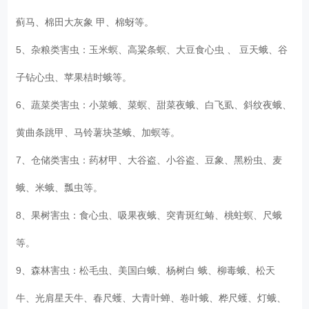
蓟马、棉田大灰象 甲、棉蚜等。
5、杂粮类害虫：玉米螟、高粱条螟、大豆食心虫 、 豆天蛾、谷
子钻心虫、苹果桔时蛾等。
6、蔬菜类害虫：小菜蛾、菜螟、甜菜夜蛾、白飞虱、斜纹夜蛾、
黄曲条跳甲、马铃薯块茎蛾、加螟等。
7、仓储类害虫：药材甲、大谷盗、小谷盗、豆象、黑粉虫、麦
蛾、米蛾、瓢虫等。
8、果树害虫：食心虫、吸果夜蛾、突青斑红蝽、桃蛀螟、尺蛾
等。
9、森林害虫：松毛虫、美国白蛾、杨树白 蛾、柳毒蛾、松天
牛、光肩星天牛、春尺蠖、大青叶蝉、卷叶蛾、桦尺蠖、灯蛾、