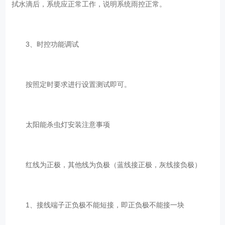
拭水滴后，系统应正常工作，说明系统雨控正常。
3、时控功能调试
按照定时要求进行设置测试即可。
太阳能杀虫灯安装注意事项
红线为正极，其他线为负极（蓝线接正极，灰线接负极）
1、接线端子正负极不能短接，即正负极不能接一块