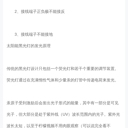
2、接线端子正负极不能接反
3、接线端子不能接地
太阳能黑光灯的发光原理
传统的黑光灯设计只包括一个荧光灯和若干个重要的调节装置。
荧光灯通过在充满惰性气体和少量汞的灯管中传递电荷来发光。
汞原子受到激励后会发出光子形式的能量，其中有一部分是可见
光子，但大部分是处于紫外线（UV）波长范围内的光子。紫外光
波长太短，以至于柠檬视频不用肉眼观察（可以说完全看不