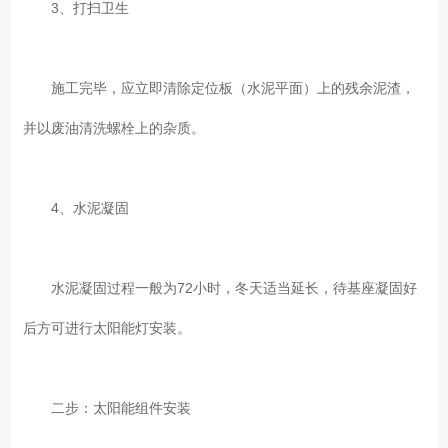
3、打扫卫生
施工完毕，应立即清除定位板（水泥平面）上的残余泥渣，
并以废油清洗螺栓上的杂质。
4、水泥凝固
水泥凝固过程一般为72小时，冬天适当延长，待基座凝固好
后方可进行太阳能灯安装。
二步：太阳能组件安装